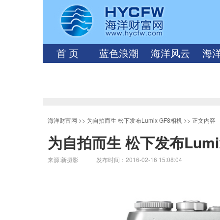
首 页
蓝色浪潮
海洋风云
海
海洋财富网
>>
为自拍而生 松下发布Lumix GF8相机
>> 正文内容
为自拍而生 松下发布Lumi
来源:新摄影 发布时间：2016-02-16 15:08:04