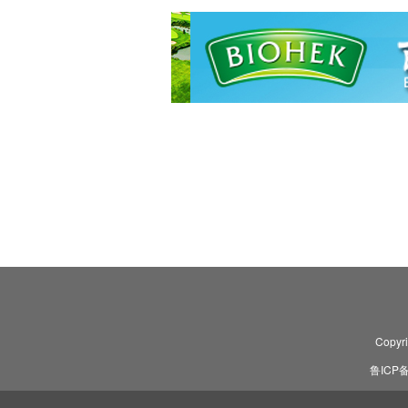
Copyr
鲁ICP备