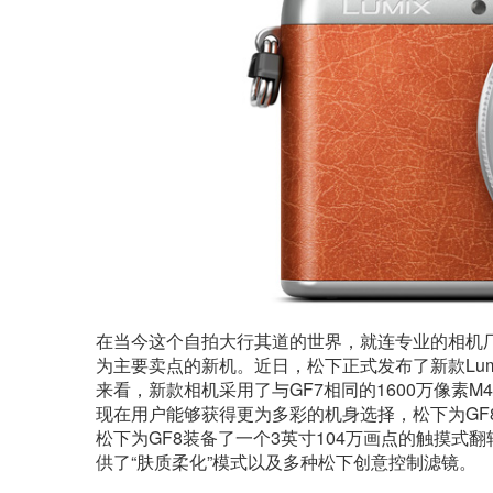
在当今这个自拍大行其道的世界，就连专业的相机
为主要卖点的新机。近日，松下正式发布了新款Lumi
来看，新款相机采用了与GF7相同的1600万像素M4
现在用户能够获得更为多彩的机身选择，松下为GF
松下为GF8装备了一个3英寸104万画点的触摸式
供了“肤质柔化”模式以及多种松下创意控制滤镜。