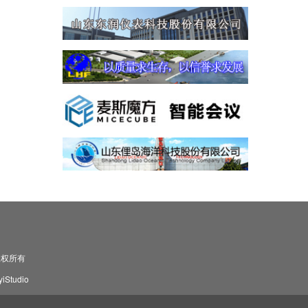
司 版权所有
Studio