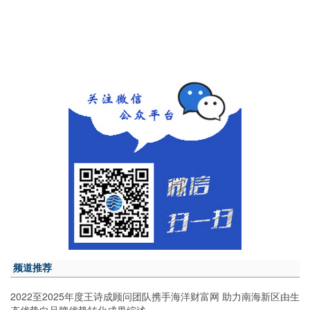
频道推荐
2022至2025年度王诗成顾问团队携手海洋财富网 助力南海新区由生