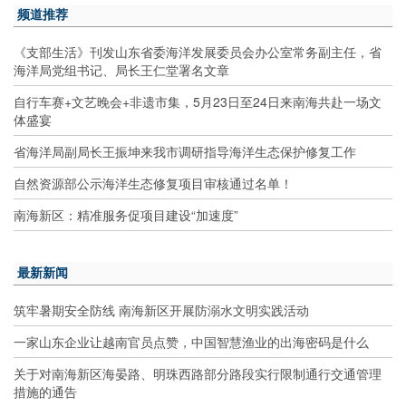
频道推荐
《支部生活》刊发山东省委海洋发展委员会办公室常务副主任，省
海洋局党组书记、局长王仁堂署名文章
自行车赛+文艺晚会+非遗市集，5月23日至24日来南海共赴一场文
体盛宴
省海洋局副局长王振坤来我市调研指导海洋生态保护修复工作
自然资源部公示海洋生态修复项目审核通过名单！
南海新区：精准服务促项目建设“加速度”
最新新闻
筑牢暑期安全防线 南海新区开展防溺水文明实践活动
一家山东企业让越南官员点赞，中国智慧渔业的出海密码是什么
关于对南海新区海晏路、明珠西路部分路段实行限制通行交通管理
措施的通告