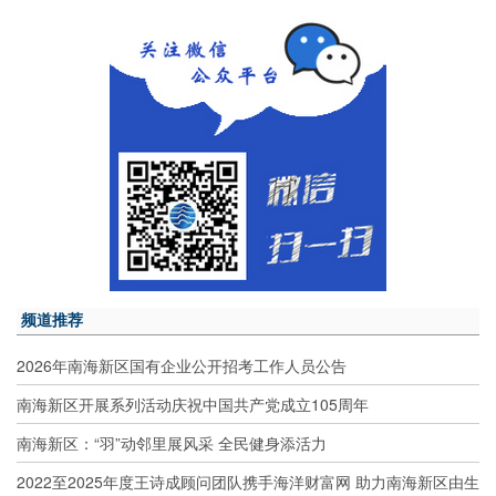
频道推荐
2026年南海新区国有企业公开招考工作人员公告
南海新区开展系列活动庆祝中国共产党成立105周年
南海新区：“羽”动邻里展风采 全民健身添活力
2022至2025年度王诗成顾问团队携手海洋财富网 助力南海新区由生