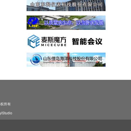
司 版权所有
Studio