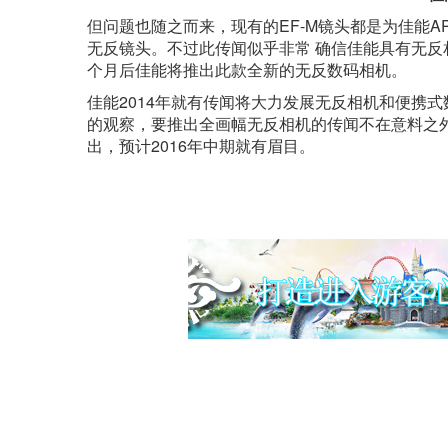
但问题也随之而来，现有的EF-M镜头都是为佳能A
无反镜头。不过此传闻似乎非常 确信佳能具有无反
个月后佳能将推出此款全新的无反数码相机。
佳能2014年就有传闻将大力发展无反相机和便携式
的观察，要推出全画幅无反相机的传闻不在意料之
出，预计2016年中期就有眉目。