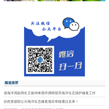
频道推荐
省海洋局副局长王振坤来我市调研指导海洋生态保护修复工作
自然资源部公示海洋生态修复项目审核通过名单！