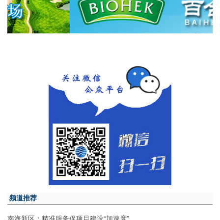
频道推荐
南海新区：精准服务促项目建设“加速度”