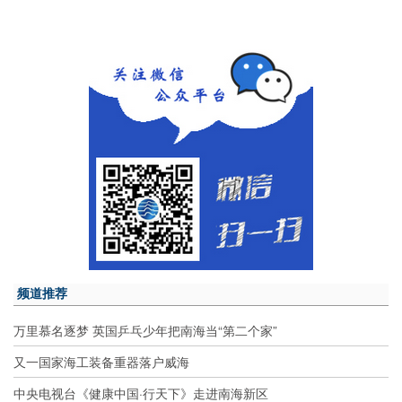
频道推荐
万里慕名逐梦 英国乒乓少年把南海当“第二个家”
又一国家海工装备重器落户威海
中央电视台《健康中国·行天下》走进南海新区