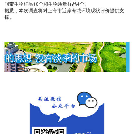
间带生物样品18个和生物质量样品4个。
据悉，本次调查将对上海市近岸海域环境现状评价提供支
撑。