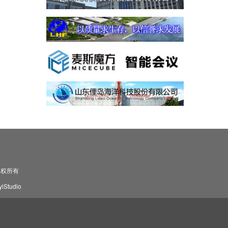
司 版权所有
Studio