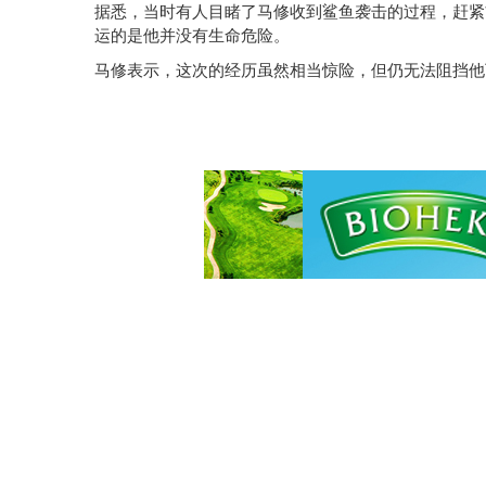
据悉，当时有人目睹了马修收到鲨鱼袭击的过程，赶紧
运的是他并没有生命危险。
马修表示，这次的经历虽然相当惊险，但仍无法阻挡他