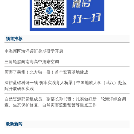
频道推荐
南海新区海洋碳汇暑期研学开启
三角轮胎向南海高中捐赠空调
厉害了莱州！北方独一份！首个繁育基地建成
深耕蓝碳科研一线 筑牢实践育人桥梁 | 中国地质大学（武汉）赴蓝
院开展研学实践
自然资源部党组成员、副部长孙书贤：扎实做好新一轮海洋综合调
查、生态保护修复、自然灾害监测预警等重点工作
最新新闻