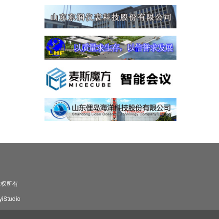
司 版权所有
Studio