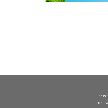
Copyr
鲁ICP备