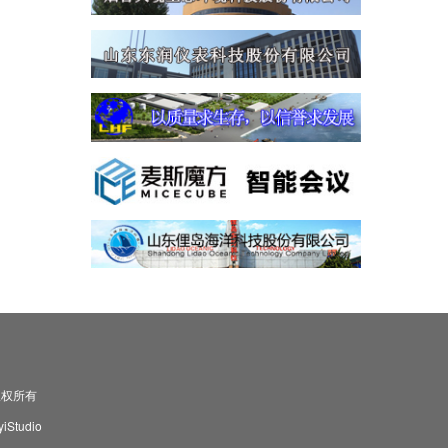
司 版权所有
Studio