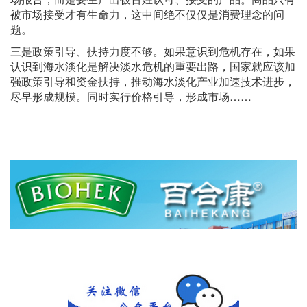
被市场接受才有生命力，这中间绝不仅仅是消费理念的问
题。
三是政策引导、扶持力度不够。如果意识到危机存在，如果
认识到海水淡化是解决淡水危机的重要出路，国家就应该加
强政策引导和资金扶持，推动海水淡化产业加速技术进步，
尽早形成规模。同时实行价格引导，形成市场……