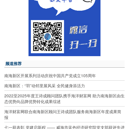
频道推荐
南海新区开展系列活动庆祝中国共产党成立105周年
南海新区：“羽”动邻里展风采 全民健身添活力
2022至2025年度王诗成顾问团队携手海洋财富网 助力南海新区由生
态优势向品牌优势转化成果综述
海洋财富网联合南海新区顾问王诗成团队服务南海新区年度成果简
报
七一获表彰 党建启新程 —— 威海市蓝色经济研究院党支部获评先进