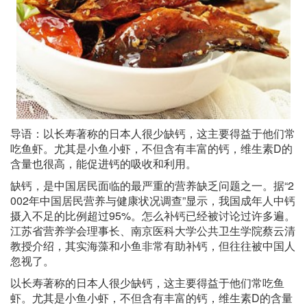
导语：以长寿著称的日本人很少缺钙，这主要得益于他们常
吃鱼虾。尤其是小鱼小虾，不但含有丰富的钙，维生素D的
含量也很高，能促进钙的吸收和利用。
缺钙，是中国居民面临的最严重的营养缺乏问题之一。据“2
002年中国居民营养与健康状况调查”显示，我国成年人中钙
摄入不足的比例超过95%。怎么补钙已经被讨论过许多遍。
江苏省营养学会理事长、南京医科大学公共卫生学院蔡云清
教授介绍，其实海藻和小鱼非常有助补钙，但往往被中国人
忽视了。
以长寿著称的日本人很少缺钙，这主要得益于他们常吃鱼
虾。尤其是小鱼小虾，不但含有丰富的钙，维生素D的含量