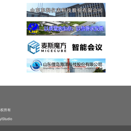
司 版权所有
Studio