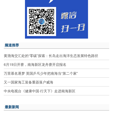
频道推荐
黄渤海交汇处的“零碳”探索：长岛走出海洋生态发展特色路径
6月19日开赛，南海新区龙舟赛开启报名
万里慕名逐梦 英国乒乓少年把南海当“第二个家”
又一国家海工装备重器落户威海
中央电视台《健康中国·行天下》走进南海新区
最新新闻