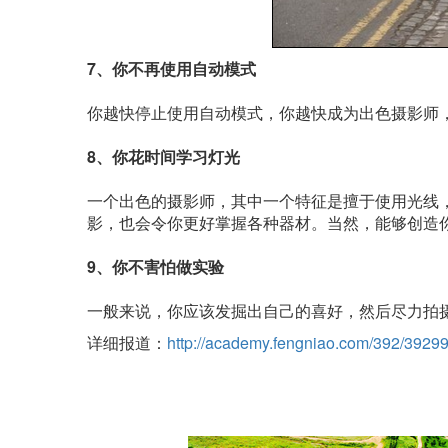
7、你不再使用自动模式
你越快停止使用自动模式，你越快成为出色摄影师
8、你花时间学习灯光
一个出色的摄影师，其中一个特征是擅于使用光线
影，也会令你更好掌握各种器材。当然，能够创造
9、你不害怕做实验
一般来说，你应该发掘出自己的喜好，然后尽力拍摄得最好。然
详细报道：
http://academy.fengniao.com/392/39299