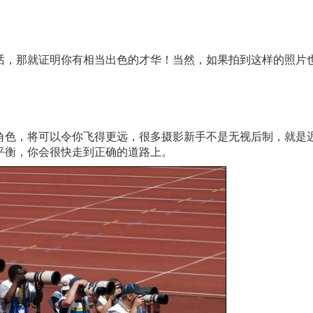
话，那就证明你有相当出色的才华！当然，如果拍到这样的照片
角色，将可以令你飞得更远，很多摄影新手不是无视后制，就是
平衡，你会很快走到正确的道路上。