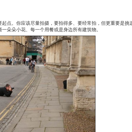
要起点。你应该尽量拍摄，要拍得多、要经常拍，但更重要是挑
摄一朵朵小花、每一个用餐或是身边所有建筑物。