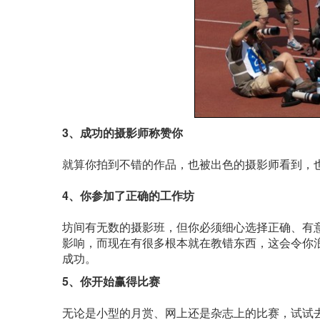
3、成功的摄影师称赞你
就算你拍到不错的作品，也被出色的摄影师看到，
4、你参加了正确的工作坊
坊间有无数的摄影班，但你必须细心选择正确、有
影响，而现在有很多根本就在教错东西，这会令你
成功。
5、你开始赢得比赛
无论是小型的月赏、网上还是杂志上的比赛，试试