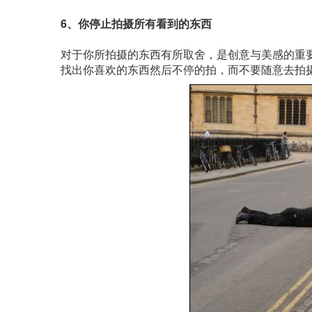
6、你停止拍摄所有看到的东西
对于你所拍摄的东西有所取舍，是创意与美感的重
找出你喜欢的东西然后不停的拍，而不要随意去拍