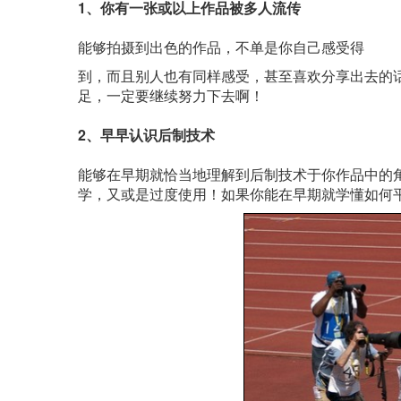
1、你有一张或以上作品被多人流传
能够拍摄到出色的作品，不单是你自己感受得
到，而且别人也有同样感受，甚至喜欢分享出去的
足，一定要继续努力下去啊！
2、早早认识后制技术
能够在早期就恰当地理解到后制技术于你作品中的
学，又或是过度使用！如果你能在早期就学懂如何