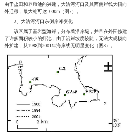
由于盐田和养殖池的兴建，大沽河河口及其西侧岸线大幅向
外迁移，最大处可达1000m（图7）。
2
、大沽河河口东侧岸滩变化
该区属于基岩型海岸，分布着沿岸堤，并且在外围修建
了许多面积较小的虾池，由于沿岸坡度较陡，无法大规模向
外扩建，从1988到2001年海岸线无明显变化（图8）。