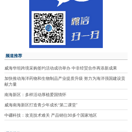
频道推荐
威海华坦跨境采购签约活动成功举办 中非经贸合作再添新成果
加快推动海洋药物和生物制品产业提质升级 努力为海洋强国建设贡
献力量
南海新区：多样活动厚植爱国情怀
威海南海新区打造青少年成长“第二课堂”
中硼科技：攻克技术难关 产品销往30多个国家地区