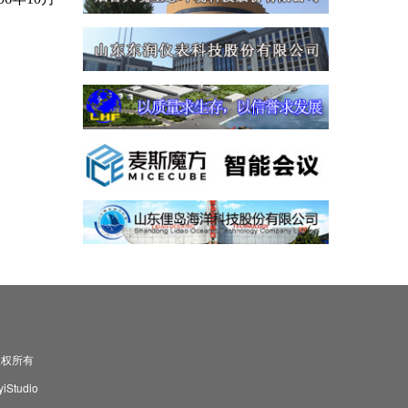
司 版权所有
Studio