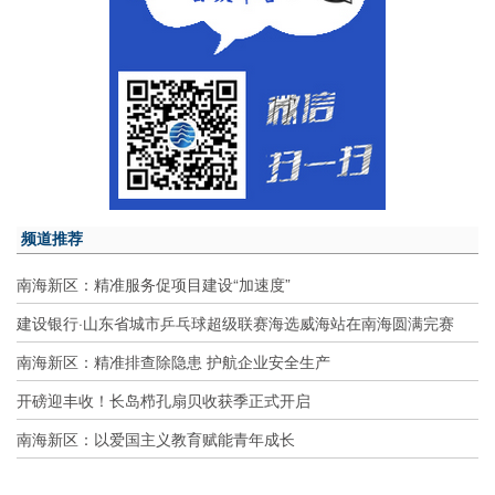
频道推荐
南海新区：精准服务促项目建设“加速度”
建设银行·山东省城市乒乓球超级联赛海选威海站在南海圆满完赛
南海新区：精准排查除隐患 护航企业安全生产
开磅迎丰收！长岛栉孔扇贝收获季正式开启
南海新区：以爱国主义教育赋能青年成长