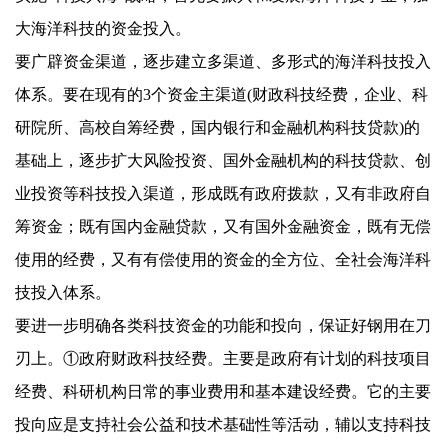
大海洋科技的资金投入。
要广辟资金渠道，逐步建立多渠道、多形式的海洋科技投入
体系。要在现有的
3
个资金主渠道
(
财政科技经费，企业、科
研院所、高校自筹经费，国内银行和金融机构科技贷款
)
的
基础上，逐步扩大风险投资、国外金融机构的科技贷款、创
业投资等科技投入渠道，形成既有政府拨款，又有非政府自
筹资金；既有国内金融贷款，又有国外金融资金，既有无偿
使用的经费，又有有偿使用的资金的全方位、全社会海洋科
技投入体系。
要进一步明确各类科技资金的功能和投向，保证好钢用在刀
刃上。①政府财政科技经费。主要是政府有计划的科技项目
经费、科研机构日常的事业费用和基本建设经费。它的主要
投向应是支持社会公益和技术基础性等活动，辅以支持科技