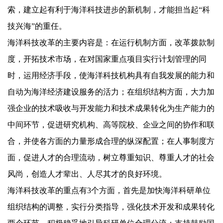
索，建立起有利于海洋科技进步的新机制，才能担当起“科
技兴海”的重任。
海洋科技改革的主要内容是：在运行机制方面，改革拨款制
度，开拓技术市场，在对国家重点项目实行计划管理的同
时，运用经济手段，使海洋科技机构具有自我发展的能力和
自动为海洋经济建设服务的活力；在组织结构方面，大力加
强企业的技术吸收与开发能力和技术成果转化为生产能力的
中间环节，促进研究机构、高等院校、企业之间的协作和联
合，并使各方面的力量形成合理的纵深配置；在人事制度方
面，促进人才的合理流动，树立尊重知识、尊重人才的社会
风尚，创造人才辈出、人尽其才的良好环境。
海洋科技改革的重点有
3
个方面，首先是加快海洋科研单位
组织结构的调整，实行分类指导，强化技术开发和成果转化