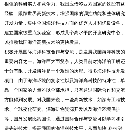
很强的科研实力和竞争力。我国应借鉴西方国家的这些有益
经验，跟踪世界高新技术，增强国家的调控功能和整体研究
开发力量，集中全国海洋科技方面的优秀人才和优良设备，
建立国家级重点实验室，形成几个高水平的开发研究中心，
以推动我国海洋高新技术的更快发展。
积极开展国际海洋科技合作与交流，是发展我国海洋科技的
重要内容之一。海洋巨大而复杂，人类目前对海洋的了解还
十分有限，开发海洋是一个艰难的历程。很多海洋科技开发
项目，由于海洋环境的复杂性以及海洋高科技的特殊性，单
靠一个国家的力量难以全部承担，只有通过国际合作和交流
方能得到发展。对我国来说，一些高新技术，如深海工程技
术、全球变化研究、深海矿物资源开发以及海洋环境保护
等，国外发展比我国快，通过国际合作与交流可以学习和引
进先进技术，提高我国的海洋科技水平，从而加快“科技兴