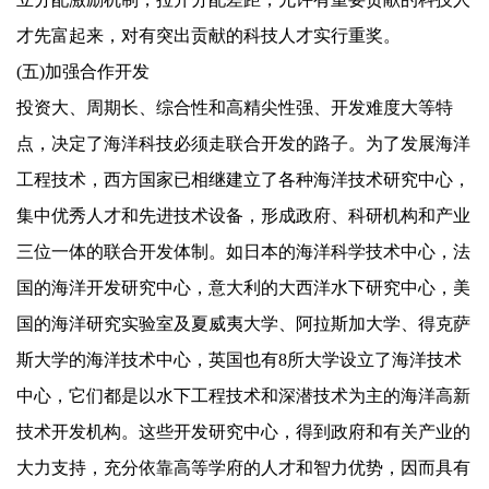
才先富起来，对有突出贡献的科技人才实行重奖。
(
五
)
加强合作开发
投资大、周期长、综合性和高精尖性强、开发难度大等特
点，决定了海洋科技必须走联合开发的路子。为了发展海洋
工程技术，西方国家已相继建立了各种海洋技术研究中心，
集中优秀人才和先进技术设备，形成政府、科研机构和产业
三位一体的联合开发体制。如日本的海洋科学技术中心，法
国的海洋开发研究中心，意大利的大西洋水下研究中心，美
国的海洋研究实验室及夏威夷大学、阿拉斯加大学、得克萨
斯大学的海洋技术中心，英国也有
8
所大学设立了海洋技术
中心，它们都是以水下工程技术和深潜技术为主的海洋高新
技术开发机构。这些开发研究中心，得到政府和有关产业的
大力支持，充分依靠高等学府的人才和智力优势，因而具有