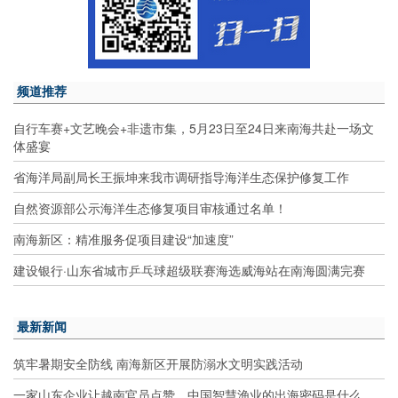
频道推荐
自行车赛+文艺晚会+非遗市集，5月23日至24日来南海共赴一场文
体盛宴
省海洋局副局长王振坤来我市调研指导海洋生态保护修复工作
自然资源部公示海洋生态修复项目审核通过名单！
南海新区：精准服务促项目建设“加速度”
建设银行·山东省城市乒乓球超级联赛海选威海站在南海圆满完赛
最新新闻
筑牢暑期安全防线 南海新区开展防溺水文明实践活动
一家山东企业让越南官员点赞，中国智慧渔业的出海密码是什么