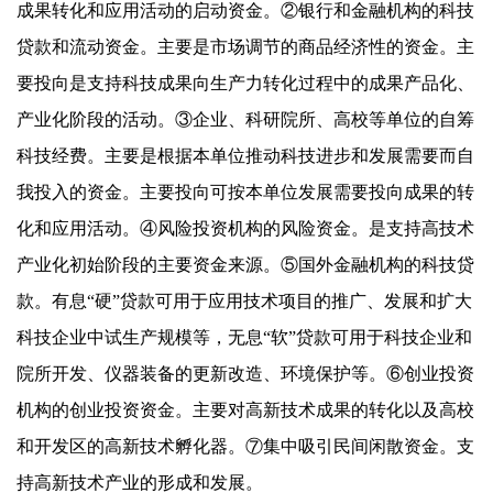
成果转化和应用活动的启动资金。②银行和金融机构的科技
贷款和流动资金。主要是市场调节的商品经济性的资金。主
要投向是支持科技成果向生产力转化过程中的成果产品化、
产业化阶段的活动。③企业、科研院所、高校等单位的自筹
科技经费。主要是根据本单位推动科技进步和发展需要而自
我投入的资金。主要投向可按本单位发展需要投向成果的转
化和应用活动。④风险投资机构的风险资金。是支持高技术
产业化初始阶段的主要资金来源。⑤国外金融机构的科技贷
款。有息“硬”贷款可用于应用技术项目的推广、发展和扩大
科技企业中试生产规模等，无息“软”贷款可用于科技企业和
院所开发、仪器装备的更新改造、环境保护等。⑥创业投资
机构的创业投资资金。主要对高新技术成果的转化以及高校
和开发区的高新技术孵化器。⑦集中吸引民间闲散资金。支
持高新技术产业的形成和发展。