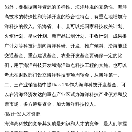
另外，要根据海洋资源的多样性、海洋环境的复杂性、海洋
高技术的特殊性和海洋开发的综合性特点，有重点地增加海
洋科技的投入。沿海省、市、县可以把国家科技攻关计划、
火炬计划、星火计划、新产品试制计划、丰收计划、成果推
广计划等科技计划向海洋科研、开发、推广倾斜。沿海能源
交通基金、重点建设基金、农业开发基金要确保一定的比
例，用于海洋科技开发和海洋重点科技工程的实施。也可以
考虑在财政部门设立海洋科技专项周转金，从海洋第一、
二、三产业销售额中提
l
％～
2
％作为海洋科技开发基金。可
以在沿海经济发达的重点产业区试办海洋科技产业债券和股
票市场，多方筹集资金，加大海洋科技投入。
(
四
)
开发人才资源
海洋高科技的竞争其实质是知识和人才的竞争，是人们掌握