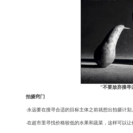
“不要放弃搜寻
拍摄窍门
·永远要在搜寻合适的目标主体之前就想出拍摄计划
·在超市里寻找价格较低的水果和蔬菜，这样可以让