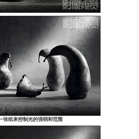
一张纸来控制光的强弱和范围