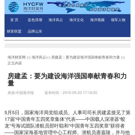
首 页
蓝色浪潮
海洋风云
海洋文化
海洋视频
领军人物
财富联盟
品牌山东
海洋财富网
>>
海洋风云
>>
房建孟：要为建设海洋强国奉献青春和力量
>>
正文内容
房建孟：要为建设海洋强国奉献青春和力
量
来源:中国海洋报 发布时间：2015-05-20 17:16:20
5月5日，国家海洋局党组成员、人事司司长房建孟接见了第
17届“中国青年五四奖章集体”代表——中国载人深潜器“蛟
龙”号海试团队潜航员部叶聪和“中国青年五四奖章”获得者
——国家深海基地管理中心工程师、潜航员唐嘉陵，并与他