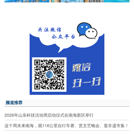
频道推荐
2026年山东科技活动周启动仪式在南海新区举行
这个周末来南海，观116公里自行车赛、赏文艺晚会、逛非遗市集！