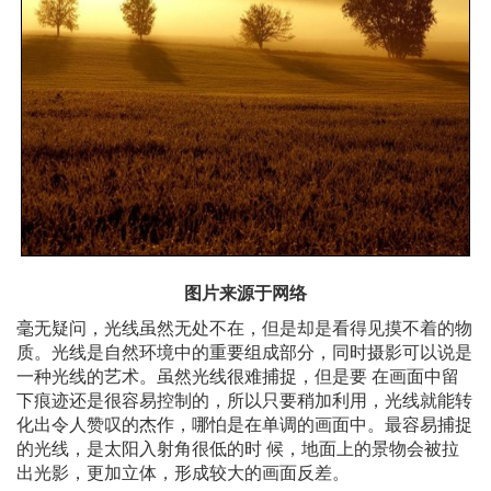
图片来源于网络
毫无疑问，光线虽然无处不在，但是却是看得见摸不着的物
质。光线是自然环境中的重要组成部分，同时摄影可以说是
一种光线的艺术。虽然光线很难捕捉，但是要 在画面中留
下痕迹还是很容易控制的，所以只要稍加利用，光线就能转
化出令人赞叹的杰作，哪怕是在单调的画面中。最容易捕捉
的光线，是太阳入射角很低的时 候，地面上的景物会被拉
出光影，更加立体，形成较大的画面反差。