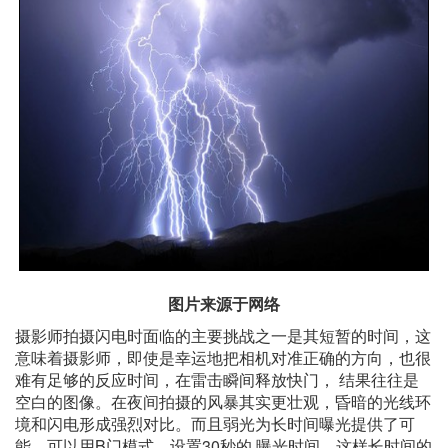
图片来源于网络
摄影师拍摄闪电时面临的主要挑战之一是其短暂的时间，这
意味着摄影师，即使是幸运地把相机对准正确的方向，也很
难有足够的反应时间，在雷击瞬间释放快门， 结果往往是
空白的图像。在夜间拍摄的风暴其实更壮观，昏暗的光线环
境和闪电形成强烈对比。而且弱光为长时间曝光提供了可
能，可以用B门模式，设置30秒的 曝光时间，这样长时间的