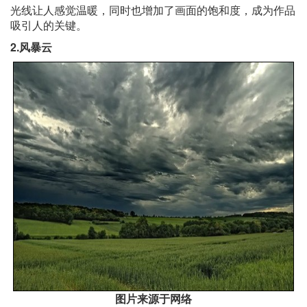
光线让人感觉温暖，同时也增加了画面的饱和度，成为作品
吸引人的关键。
2.风暴云
图片来源于网络