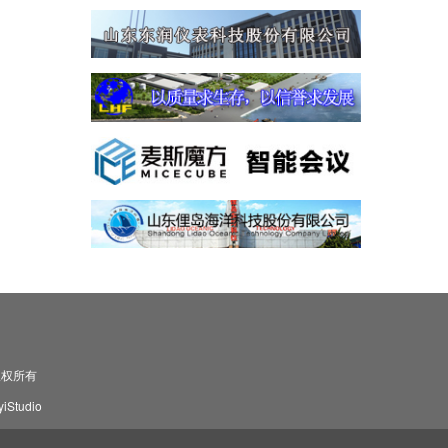
司 版权所有
Studio