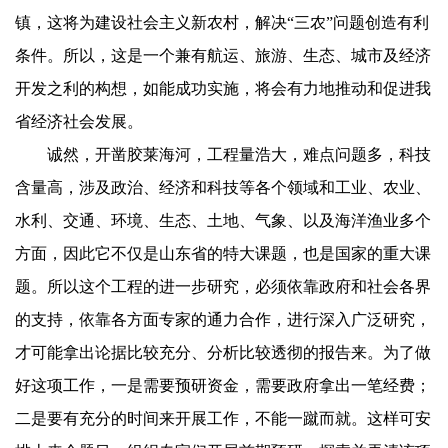
镇，这将为建设社会主义新农村，解决“三农”问题创造有利
条件。所以，这是一个兼有航运、旅游、生态、城市及经济
开发之利的构想，如能成功实施，将会有力地推动和促进我
省经济社会发展。
诚然，开凿胶莱海河，工程量浩大，难点问题多，科技
含量高，涉及政治、经济和科技等各个领域和工业、农业、
水利、交通、环境、生态、土地、气象、以及海洋渔业多个
方面，因此它不仅是山东省的特大课题，也是国家的重大课
题。所以这个工程的进一步研究，必须依靠政府和社会各界
的支持，依靠各方面专家的通力合作，进行深入广泛研究，
才可能拿出论据比较充分、分析比较透彻的报告来。为了做
好这项工作，一是需要预研资金，需要政府拿出一笔经费；
二是要有充分的时间来开展工作，不能一蹴而就。这样可安