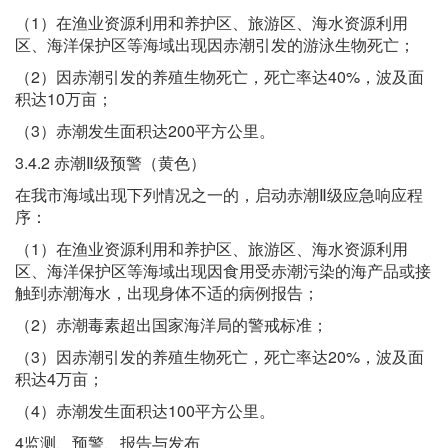
（1）在渔业资源利用和养护区、旅游区、海水资源利用
区、海洋保护区等海域出现因赤潮引发的游泳生物死亡；
（2）因赤潮引发的养殖生物死亡，死亡率达40%，波及面
积达10万亩；
（3）赤潮发生面积达200平方公里。
3.4.2 赤潮Ⅱ级预警（黄色）
在我市海域出现下列情况之一的，启动赤潮Ⅱ级应急响应程
序：
（1）在渔业资源利用和养护区、旅游区、海水资源利用
区、海洋保护区等海域出现因食用受赤潮污染的海产品或接
触到赤潮海水，出现身体不适的病例报告；
（2）赤潮毒素超出国家海洋局的警戒标准；
（3）因赤潮引发的养殖生物死亡，死亡率达20%，波及面
积达4万亩；
（4）赤潮发生面积达100平方公里。
4监测、预警、报告与发布