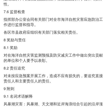
性。
7.6 监督检查
指挥部办公室会同有关部门对全市海洋自然灾害应急防治工
作进行监督和指导。
各区市县政府应组织有关部门落实相关责任。
8 奖励与责任
8.1 奖励
对在海洋自然灾害监测预报及防灾减灾工作中做出突出贡献
的单位和个人要予以表彰。
8.2 责任追究
对未按应急预案开展工作，造成不应有损失的，要追究直接
责任人和主要责任人的责任。
9 附则
9.1 名词术语解释
风暴潮灾害：风暴潮、天文潮和近岸海浪结合引起的沿岸涨