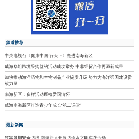
频道推荐
中央电视台《健康中国·行天下》走进南海新区
威海华坦跨境采购签约活动成功举办 中非经贸合作再添新成果
加快推动海洋药物和生物制品产业提质升级 努力为海洋强国建设贡
献力量
南海新区：多样活动厚植爱国情怀
威海南海新区打造青少年成长“第二课堂”
最新新闻
筑牢暑期安全防线 南海新区开展防溺水文明实践活动