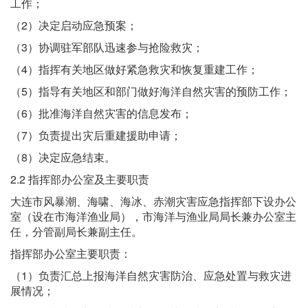
工作；
（2）决定启动应急预案；
（3）协调驻军部队迅速参与抢险救灾；
（4）指挥有关地区做好紧急救灾和恢复重建工作；
（5）指导有关地区和部门做好海洋自然灾害的预防工作；
（6）批准海洋自然灾害的信息发布；
（7）负责提出灾后重建援助申请；
（8）决定应急结束。
2.2 指挥部办公室及主要职责
大连市风暴潮、海啸、海冰、赤潮灾害应急指挥部下设办公
室（设在市海洋渔业局），市海洋与渔业局局长兼办公室主
任，分管副局长兼副主任。
指挥部办公室主要职责：
（1）负责汇总上报海洋自然灾害防治、应急处置与救灾进
展情况；