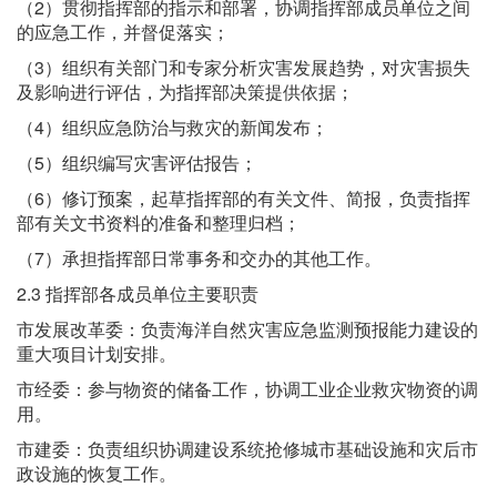
（2）贯彻指挥部的指示和部署，协调指挥部成员单位之间
的应急工作，并督促落实；
（3）组织有关部门和专家分析灾害发展趋势，对灾害损失
及影响进行评估，为指挥部决策提供依据；
（4）组织应急防治与救灾的新闻发布；
（5）组织编写灾害评估报告；
（6）修订预案，起草指挥部的有关文件、简报，负责指挥
部有关文书资料的准备和整理归档；
（7）承担指挥部日常事务和交办的其他工作。
2.3 指挥部各成员单位主要职责
市发展改革委：负责海洋自然灾害应急监测预报能力建设的
重大项目计划安排。
市经委：参与物资的储备工作，协调工业企业救灾物资的调
用。
市建委：负责组织协调建设系统抢修城市基础设施和灾后市
政设施的恢复工作。