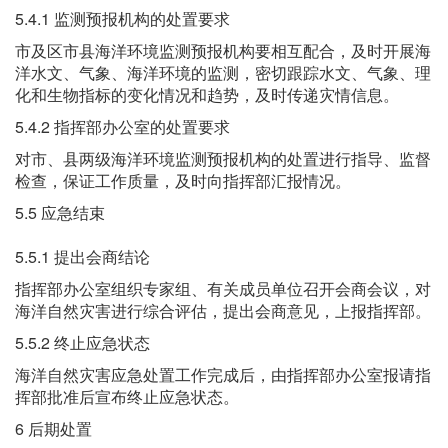
5.4.1 监测预报机构的处置要求
市及区市县海洋环境监测预报机构要相互配合，及时开展海
洋水文、气象、海洋环境的监测，密切跟踪水文、气象、理
化和生物指标的变化情况和趋势，及时传递灾情信息。
5.4.2 指挥部办公室的处置要求
对市、县两级海洋环境监测预报机构的处置进行指导、监督
检查，保证工作质量，及时向指挥部汇报情况。
5.5 应急结束
5.5.1 提出会商结论
指挥部办公室组织专家组、有关成员单位召开会商会议，对
海洋自然灾害进行综合评估，提出会商意见，上报指挥部。
5.5.2 终止应急状态
海洋自然灾害应急处置工作完成后，由指挥部办公室报请指
挥部批准后宣布终止应急状态。
6 后期处置