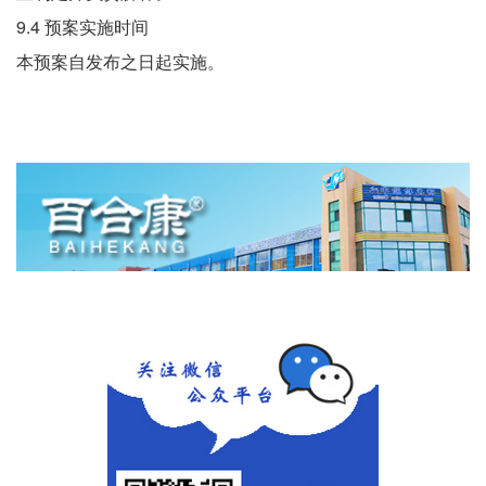
9.4 预案实施时间
本预案自发布之日起实施。