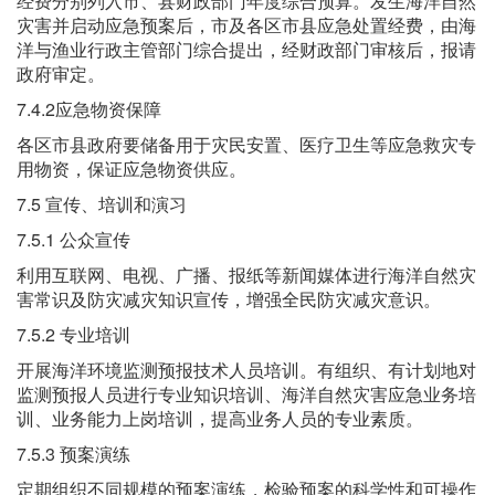
经费分别列入市、县财政部门年度综合预算。发生海洋自然
灾害并启动应急预案后，市及各区市县应急处置经费，由海
洋与渔业行政主管部门综合提出，经财政部门审核后，报请
政府审定。
7.4.2应急物资保障
各区市县政府要储备用于灾民安置、医疗卫生等应急救灾专
用物资，保证应急物资供应。
7.5 宣传、培训和演习
7.5.1 公众宣传
利用互联网、电视、广播、报纸等新闻媒体进行海洋自然灾
害常识及防灾减灾知识宣传，增强全民防灾减灾意识。
7.5.2 专业培训
开展海洋环境监测预报技术人员培训。有组织、有计划地对
监测预报人员进行专业知识培训、海洋自然灾害应急业务培
训、业务能力上岗培训，提高业务人员的专业素质。
7.5.3 预案演练
定期组织不同规模的预案演练，检验预案的科学性和可操作