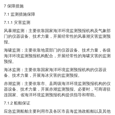
7 保障措施
7.1 监测措施保障
7.1.1 灾害监测
风暴潮监测：主要依靠国家海洋环境监测预报机构及气象部
门的仪器设备、技术力量，开展经常性的风暴潮灾害监测预
报。
海啸监测：主要依靠地震部门的仪器设备、技术力量，各级
海洋环境监测预报机构配合，开展经常性的海啸灾害的监测
预报。
海冰监测：主要依靠国家海洋环境监测预报机构的仪器设
备、技术力量，开展海冰灾害的监测预报。
赤潮监测：主要依靠市、县两级海洋环境监测预报机构的仪
器设备、技术力量，开展赤潮监测预报。必要时，可商请驻
连国家、省海洋环境监测预报机构提供指导和帮助。
7.1.2 船舶保证
应急监测船舶主要利用市及各区市县海监渔政船舶以及其他