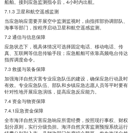
船舶。接到应急监测指令后，4小时内出航。
7.1.3 卫星和航空遥感监测
当应急响应需要开展空中监测监视时，由指挥部协调部队、
海事等部门，按程序启动卫星和航空遥感监测。
7.2 通信与信息保障
应急状态下，视具体情况可选择固定电话、移动电话、传
真、互联网等信息传输手段；应急船舶可依靠高频电台传达
指挥调度命令。
7.3 救援与装备保障
加强海洋自然灾害专业应急队伍的建设，确保应急行动及时
有效。专业应急队伍、部队和乡镇应急志愿人员等平时要有
针对性地开展应急演练，提高应急反应能力。
7.4 资金与物资保障
7.4.1应急资金保障
全市海洋自然灾害应急响应所需经费，按照现行事权、财权
划分原则，实行分级负担。海洋自然灾害监测预报系统运行