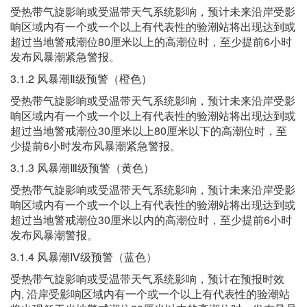
受热带气旋影响或受温带天气系统影响，预计未来沿岸受影
响区域内有一个或一个以上有代表性的验潮站将出现达到或
超过当地警戒潮位80厘米以上的高潮位时，至少提前6小时
发布风暴潮紧急警报。
3.1.2 风暴潮Ⅱ级预警（橙色）
受热带气旋影响或受温带天气系统影响，预计未来沿岸受影
响区域内有一个或一个以上有代表性的验潮站将出现达到或
超过当地警戒潮位30厘米以上80厘米以下的高潮位时，至
少提前6小时发布风暴潮紧急警报。
3.1.3 风暴潮Ⅲ级预警（黄色）
受热带气旋影响或受温带天气系统影响，预计未来沿岸受影
响区域内有一个或一个以上有代表性的验潮站将出现达到或
超过当地警戒潮位30厘米以内的高潮位时，至少提前6小时
发布风暴潮警报。
3.1.4 风暴潮Ⅳ级预警（蓝色）
受热带气旋影响或受温带天气系统影响，预计在预报时效
内, 沿岸受影响区域内有一个或一个以上有代表性的验潮站