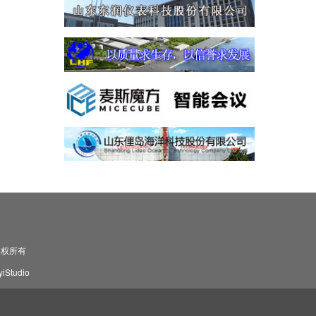
司 版权所有
Studio