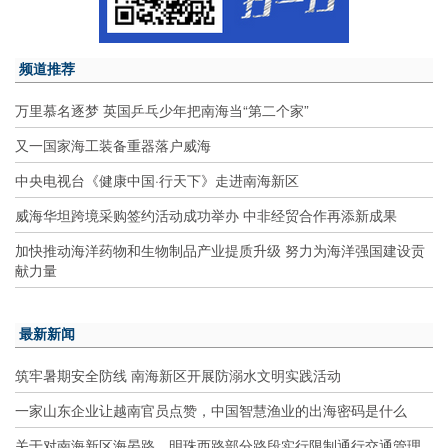
频道推荐
万里慕名逐梦 英国乒乓少年把南海当“第二个家”
又一国家海工装备重器落户威海
中央电视台《健康中国·行天下》走进南海新区
威海华坦跨境采购签约活动成功举办 中非经贸合作再添新成果
加快推动海洋药物和生物制品产业提质升级 努力为海洋强国建设贡
献力量
最新新闻
筑牢暑期安全防线 南海新区开展防溺水文明实践活动
一家山东企业让越南官员点赞，中国智慧渔业的出海密码是什么
关于对南海新区海晏路、明珠西路部分路段实行限制通行交通管理