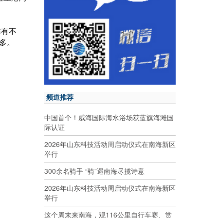
非有不
多。
频道推荐
中国首个！威海国际海水浴场获蓝旗海滩国
际认证
2026年山东科技活动周启动仪式在南海新区
举行
300余名骑手 “骑”遇南海尽揽诗意
2026年山东科技活动周启动仪式在南海新区
举行
这个周末来南海，观116公里自行车赛、赏