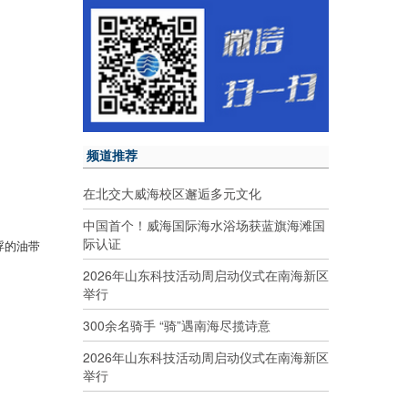
频道推荐
在北交大威海校区邂逅多元文化
中国首个！威海国际海水浴场获蓝旗海滩国
际认证
浮的油带
2026年山东科技活动周启动仪式在南海新区
举行
300余名骑手 “骑”遇南海尽揽诗意
2026年山东科技活动周启动仪式在南海新区
举行