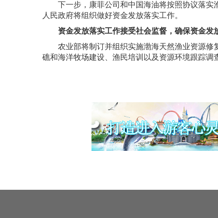
下一步，康菲公司和中国海油将按照协议落实
人民政府将组织做好资金发放落实工作。
资金发放落实工作接受社会监督，确保资金发
农业部将制订并组织实施渤海天然渔业资源修
礁和海洋牧场建设、渔民培训以及资源环境跟踪调