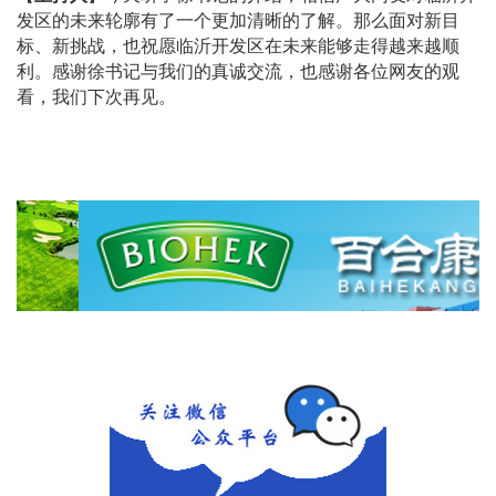
发区的未来轮廓有了一个更加清晰的了解。那么面对新目
标、新挑战，也祝愿临沂开发区在未来能够走得越来越顺
利。感谢徐书记与我们的真诚交流，也感谢各位网友的观
看，我们下次再见。