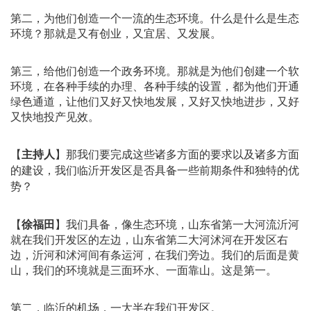
第二，为他们创造一个一流的生态环境。什么是什么是生态
环境？那就是又有创业，又宜居、又发展。
第三，给他们创造一个政务环境。那就是为他们创建一个软
环境，在各种手续的办理、各种手续的设置，都为他们开通
绿色通道，让他们又好又快地发展，又好又快地进步，又好
又快地投产见效。
【
主持人
】
那我们要完成这些诸多方面的要求以及诸多方面
的建设，我们临沂开发区是否具备一些前期条件和独特的优
势？
【
徐福田
】我们具备，像生态环境，山东省第一大河流沂河
就在我们开发区的左边，山东省第二大河沭河在开发区右
边，沂河和沭河间有条运河，在我们旁边。我们的后面是黄
山，我们的环境就是三面环水、一面靠山。这是第一。
第二，临沂的机场，一大半在我们开发区。