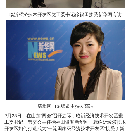
临沂经济技术开发区党工委书记徐福田接受新华网专访
新华网山东频道主持人高洁
2月23日，在山东“两会”召开之际，临沂经济技术开发区党
工委书记、管委会主任徐福田做客新华网，就临沂经济技术
开发区如何打造成为“一流国家级经济技术开发区”接受了新