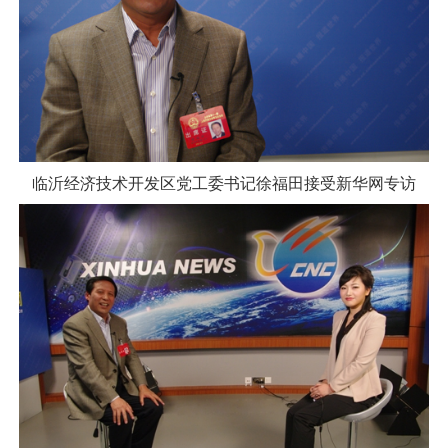
临沂经济技术开发区党工委书记徐福田接受新华网专访