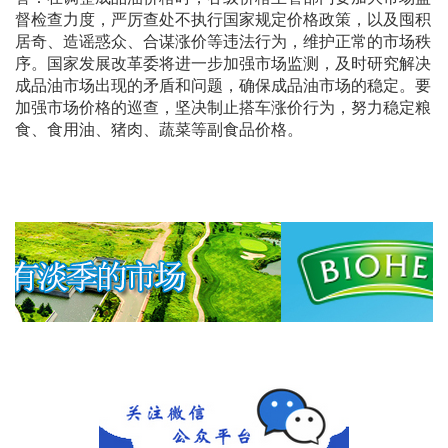
督检查力度，严厉查处不执行国家规定价格政策，以及囤积
居奇、造谣惑众、合谋涨价等违法行为，维护正常的市场秩
序。国家发展改革委将进一步加强市场监测，及时研究解决
成品油市场出现的矛盾和问题，确保成品油市场的稳定。要
加强市场价格的巡查，坚决制止搭车涨价行为，努力稳定粮
食、食用油、猪肉、蔬菜等副食品价格。