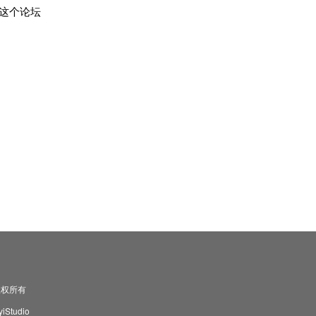
这个论坛
司 版权所有
Studio