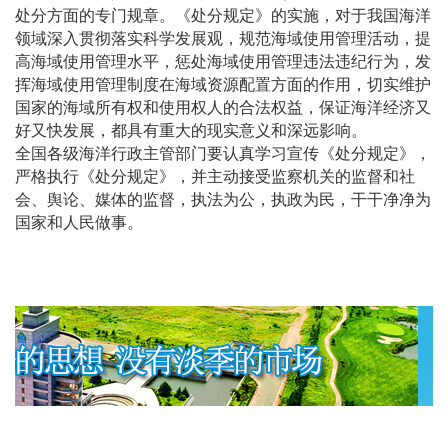
处分方面的专门规章。《处分规定》的实施，对于我国海洋
领域深入贯彻落实科学发展观，规范海域使用管理活动，提
高海域使用管理水平，惩处海域使用管理违法违纪行为，发
挥海域使用管理制度在海域资源配置方面的作用，切实维护
国家的海域所有权和使用权人的合法权益，保证海洋经济又
好又快发展，都具有重大的现实意义和深远影响。
全国各级海洋行政主管部门要认真学习宣传《处分规定》，
严格执行《处分规定》，并主动接受监察机关的监督和社
会、舆论、媒体的监督，执法为公，执政为民，干干净净为
国家和人民做事。