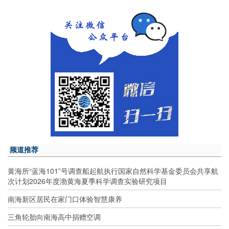
频道推荐
黄海所“蓝海101”号调查船起航执行国家自然科学基金委员会共享航
次计划2026年度渤黄海夏季科学调查实验研究项目
南海新区居民在家门口体验智慧康养
三角轮胎向南海高中捐赠空调