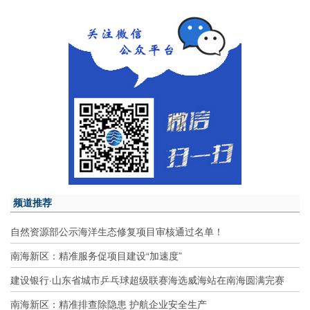
频道推荐
自然资源部公示海洋生态修复项目审核通过名单！
南海新区：精准服务促项目建设“加速度”
建设银行·山东省城市乒乓球超级联赛海选威海站在南海圆满完赛
南海新区：精准排查除隐患 护航企业安全生产