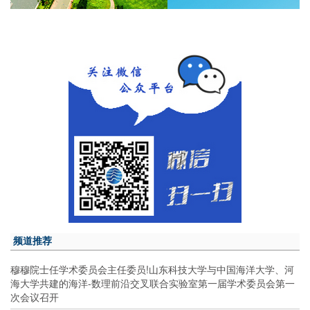
频道推荐
穆穆院士任学术委员会主任委员!山东科技大学与中国海洋大学、河
海大学共建的海洋-数理前沿交叉联合实验室第一届学术委员会第一
次会议召开