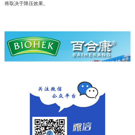
将取决于降压效果。