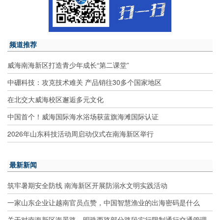
频道推荐
威海南海新区打造青少年成长“第二课堂”
中硼科技：攻克技术难关 产品销往30多个国家地区
在北交大威海校区邂逅多元文化
中国首个！威海国际海水浴场获蓝旗海滩国际认证
2026年山东科技活动周启动仪式在南海新区举行
最新新闻
筑牢暑期安全防线 南海新区开展防溺水文明实践活动
一家山东企业让越南官员点赞，中国智慧渔业的出海密码是什么
关于对南海新区海晏路、明珠西路部分路段实行限制通行交通管理