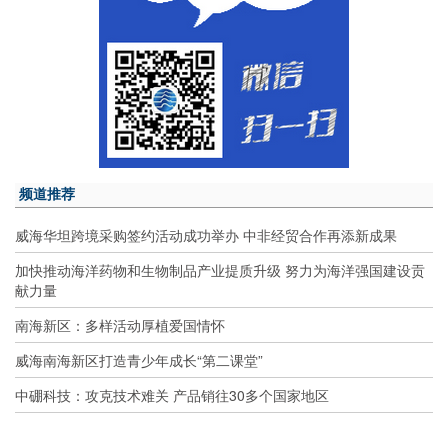
频道推荐
威海华坦跨境采购签约活动成功举办 中非经贸合作再添新成果
加快推动海洋药物和生物制品产业提质升级 努力为海洋强国建设贡
献力量
南海新区：多样活动厚植爱国情怀
威海南海新区打造青少年成长“第二课堂”
中硼科技：攻克技术难关 产品销往30多个国家地区