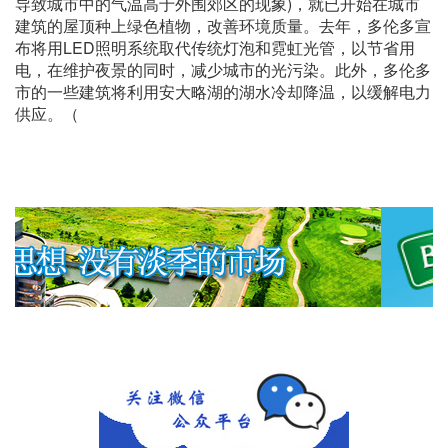
导致城市中的气温高于外围郊区的现象)，就已开始在城市
建筑的屋顶种上绿色植物，改善环境质量。去年，多伦多宣
布将用LED照明系统取代传统灯泡和霓虹光管，以节省用
电，在维护夜景的同时，减少城市的光污染。此外，多伦多
市的一些建筑将利用安大略湖的湖水冷却降温，以缓解电力
供应。（