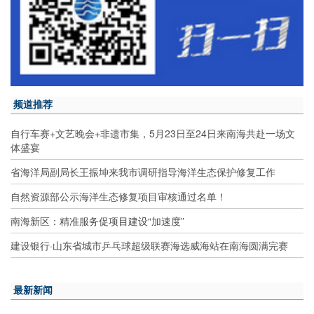
频道推荐
自行车赛+文艺晚会+非遗市集，5月23日至24日来南海共赴一场文
体盛宴
省海洋局副局长王振坤来我市调研指导海洋生态保护修复工作
自然资源部公示海洋生态修复项目审核通过名单！
南海新区：精准服务促项目建设“加速度”
建设银行·山东省城市乒乓球超级联赛海选威海站在南海圆满完赛
最新新闻