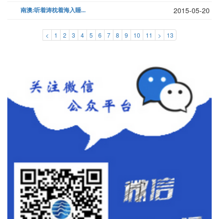
南澳:听着涛枕着海入睡...
2015-05-20
<
1
2
3
4
5
6
7
8
9
10
11
>
13