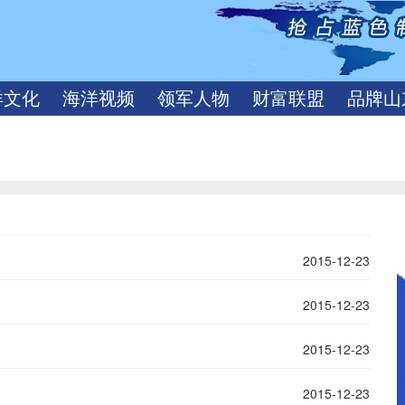
洋文化
海洋视频
领军人物
财富联盟
品牌山
2015-12-23
2015-12-23
2015-12-23
2015-12-23