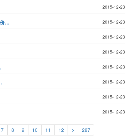
2015-12-23
...
2015-12-23
2015-12-23
2015-12-23
.
2015-12-23
.
2015-12-23
2015-12-23
2015-12-23
7
8
9
10
11
12
>
287