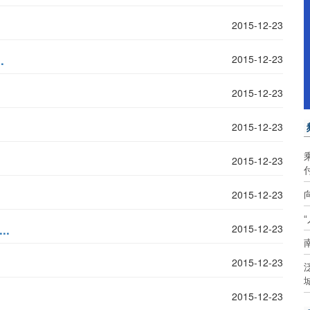
2015-12-23
.
2015-12-23
2015-12-23
2015-12-23
2015-12-23
2015-12-23
..
2015-12-23
2015-12-23
2015-12-23