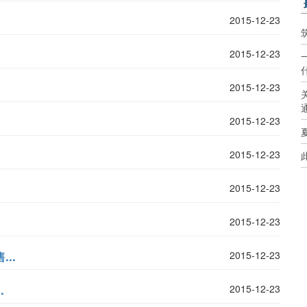
2015-12-23
2015-12-23
2015-12-23
2015-12-23
2015-12-23
2015-12-23
2015-12-23
..
2015-12-23
.
2015-12-23