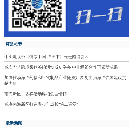
频道推荐
中央电视台《健康中国·行天下》走进南海新区
威海华坦跨境采购签约活动成功举办 中非经贸合作再添新成果
加快推动海洋药物和生物制品产业提质升级 努力为海洋强国建设贡
献力量
南海新区：多样活动厚植爱国情怀
威海南海新区打造青少年成长“第二课堂”
最新新闻