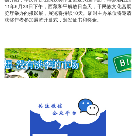
11年5月23日下午，西藏和平解放日当天，于民族文化宫展
览厅举办的摄影展，展览将持续10天。届时主办单位将邀请
获奖作者参加展览开幕式，颁发证书和奖金。