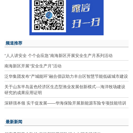
频道推荐
“人人讲安全 个个会应急”南海新区开展安全生产月系列活动
南海新区开展“安全生产月”活动
泛华集团发布“产城能环”融合倡议助力丰台区智慧节能低碳城市建设
关于山东半岛蓝色经济区生态型渔业发展创新模式---海洋牧场建设
研究的成果应用证明
深耕强本领 实干促发展——华海保险开展新能源车险专项技能培训
最新新闻