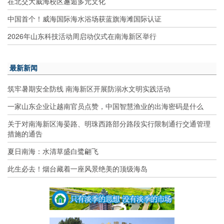
在北交大威海校区邂逅多元文化
中国首个！威海国际海水浴场获蓝旗海滩国际认证
2026年山东科技活动周启动仪式在南海新区举行
最新新闻
筑牢暑期安全防线 南海新区开展防溺水文明实践活动
一家山东企业让越南官员点赞，中国智慧渔业的出海密码是什么
关于对南海新区海晏路、明珠西路部分路段实行限制通行交通管理
措施的通告
夏日南海：水清草盛白鹭翩飞
此生必去！烟台藏着一座风景绝美的顶级海岛