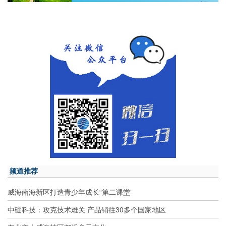
频道推荐
威海南海新区打造青少年成长“第二课堂”
中硼科技：攻克技术难关 产品销往30多个国家地区