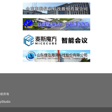
司 版权所有
Studio