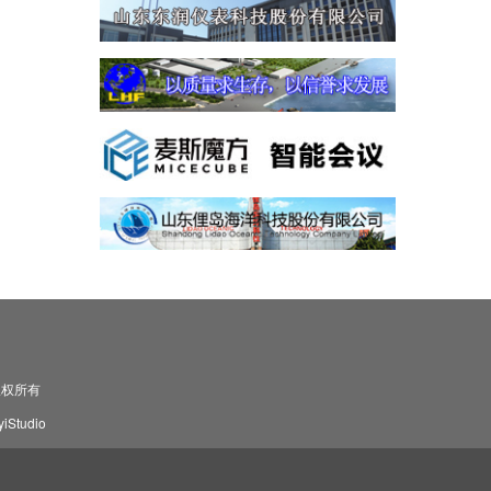
司 版权所有
Studio