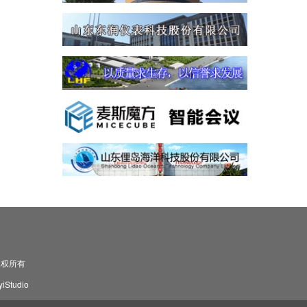
司 版权所有
Studio