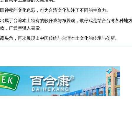
是台湾本土重要的民俗活动。
民神秘的文化色彩，也为台湾文化加注了不同的生命力。
出属于台湾本土特有的歌仔戏与布袋戏，歌仔戏是结合台湾各种地
效，广受年轻人喜爱。
露头角，再次展现出中国传统与台湾本土文化的传承与创新。