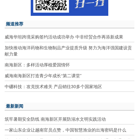
频道推荐
威海华坦跨境采购签约活动成功举办 中非经贸合作再添新成果
加快推动海洋药物和生物制品产业提质升级 努力为海洋强国建设贡
献力量
南海新区：多样活动厚植爱国情怀
威海南海新区打造青少年成长“第二课堂”
中硼科技：攻克技术难关 产品销往30多个国家地区
最新新闻
筑牢暑期安全防线 南海新区开展防溺水文明实践活动
一家山东企业让越南官员点赞，中国智慧渔业的出海密码是什么